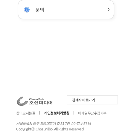
문의
관계사 바로가기
찾아오시는길
개인정보처리방침
이메일무단수집거부
서울특별시 중구 세종대로21길 33 TEL 02-724-5114
Copyrightⓒ Chosunilbo. All Rights Reserved.